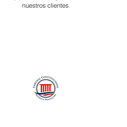
nuestros clientes