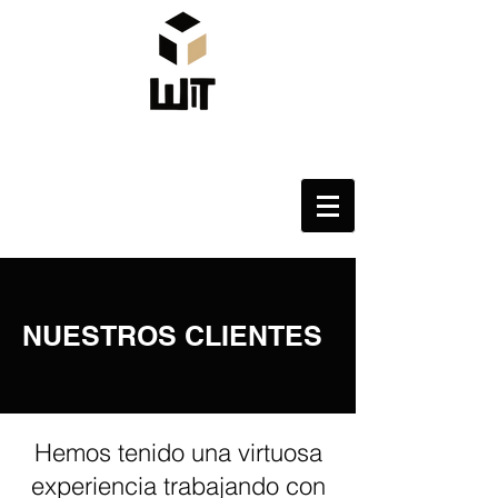
NUESTROS CLIENTES
Hemos tenido una virtuosa
experiencia trabajando con